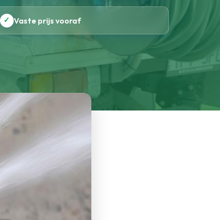
✓
Vaste prijs vooraf