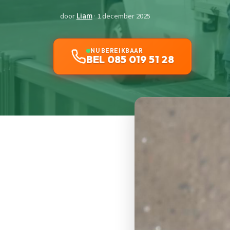
door
Liam
· 1 december 2025
NU BEREIKBAAR
BEL 085 019 51 28