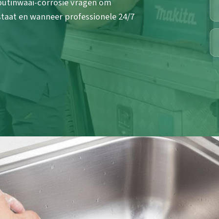
outinwaai-corrosie vragen om
taat en wanneer professionele 24/7