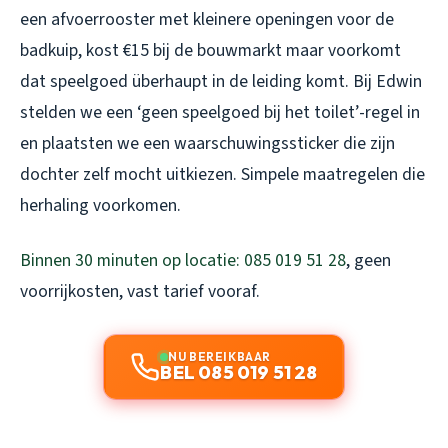
een afvoerrooster met kleinere openingen voor de
badkuip, kost €15 bij de bouwmarkt maar voorkomt
dat speelgoed überhaupt in de leiding komt. Bij Edwin
stelden we een ‘geen speelgoed bij het toilet’-regel in
en plaatsten we een waarschuwingssticker die zijn
dochter zelf mocht uitkiezen. Simpele maatregelen die
herhaling voorkomen.
Binnen 30 minuten op locatie: 085 019 51 28
, geen
voorrijkosten, vast tarief vooraf.
NU BEREIKBAAR
BEL 085 019 51 28