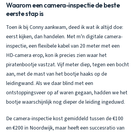
Waarom een camera-inspectie de beste
eerste stap is
Toen ik bij Conny aankwam, deed ik wat ik altijd doe:
eerst kijken, dan handelen. Met m’n digitale camera-
inspectie, een flexibele kabel van 20 meter met een
HD-camera erop, kon ik precies zien waar het
piratenbootje vastzat. Vijf meter diep, tegen een bocht
aan, met de mast van het bootje haaks op de
leidingwand. Als we daar blind met een
ontstoppingsveer op af waren gegaan, hadden we het
bootje waarschijnlijk nog dieper de leiding ingeduwd.
De camera-inspectie kost gemiddeld tussen de €100
en €200 in Noordwijk, maar heeft een succesratio van