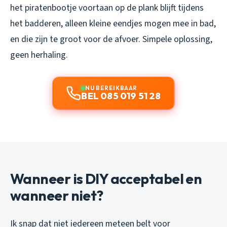
het piratenbootje voortaan op de plank blijft tijdens
het badderen, alleen kleine eendjes mogen mee in bad,
en die zijn te groot voor de afvoer. Simpele oplossing,
geen herhaling.
NU BEREIKBAAR
BEL 085 019 51 28
Wanneer is DIY acceptabel en
wanneer niet?
Ik snap dat niet iedereen meteen belt voor