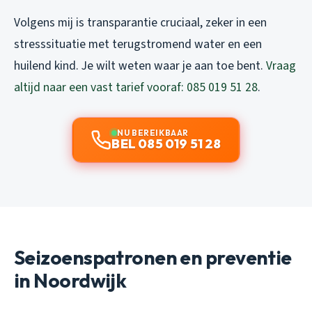
Volgens mij is transparantie cruciaal, zeker in een
stresssituatie met terugstromend water en een
huilend kind. Je wilt weten waar je aan toe bent.
Vraag
altijd naar een vast tarief vooraf: 085 019 51 28
.
NU BEREIKBAAR
BEL 085 019 51 28
Seizoenspatronen en preventie
in Noordwijk