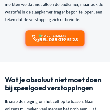
merkten we dat niet alleen de badkamer, maar ook de
wastafel in de slaapkamer trager begon te lopen, een
teken dat de verstopping zich uitbreidde.
NU BEREIKBAAR
BEL 085 019 51 28
Wat je absoluut niet moet doen
bij speelgoed verstoppingen
Ik snap de neiging om het zelf op te lossen. Maar
volgens mij maken veel mensen het probleem juist