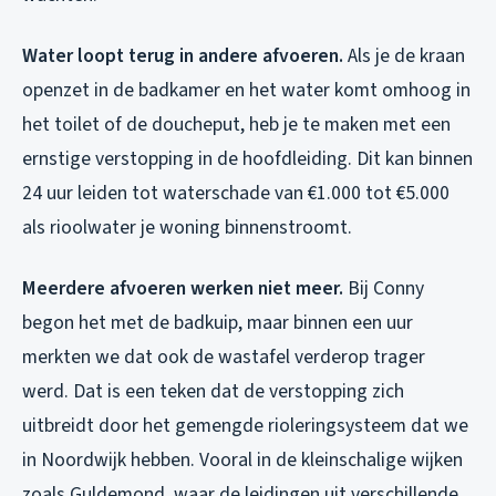
Water loopt terug in andere afvoeren.
Als je de kraan
openzet in de badkamer en het water komt omhoog in
het toilet of de doucheput, heb je te maken met een
ernstige verstopping in de hoofdleiding. Dit kan binnen
24 uur leiden tot waterschade van €1.000 tot €5.000
als rioolwater je woning binnenstroomt.
Meerdere afvoeren werken niet meer.
Bij Conny
begon het met de badkuip, maar binnen een uur
merkten we dat ook de wastafel verderop trager
werd. Dat is een teken dat de verstopping zich
uitbreidt door het gemengde rioleringsysteem dat we
in Noordwijk hebben. Vooral in de kleinschalige wijken
zoals Guldemond, waar de leidingen uit verschillende