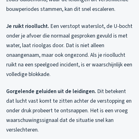
bouwperiodes stammen, kan dit snel escaleren.
Je ruikt rioollucht.
Een verstopt waterslot, de U-bocht
onder je afvoer die normaal gesproken gevuld is met
water, laat rioolgas door. Dat is niet alleen
onaangenaam, maar ook ongezond. Als je rioollucht
ruikt na een speelgoed incident, is er waarschijnlijk een
volledige blokkade.
Gorgelende geluiden uit de leidingen.
Dit betekent
dat lucht vast komt te zitten achter de verstopping en
onder druk probeert te ontsnappen. Het is een vroeg
waarschuwingssignaal dat de situatie snel kan
verslechteren.