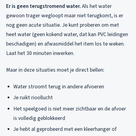
Er is geen terugstromend water.
Als het water
gewoon trager wegloopt maar niet terugkomt, is er
nog geen acute situatie. Je kunt proberen om met
heet water (geen kokend water, dat kan PVC leidingen
beschadigen) en afwasmiddel het item los te weken.
Laat het 30 minuten inwerken.
Maar in deze situaties moet je direct bellen:
Water stroomt terug in andere afvoeren
Je ruikt rioollucht
Het speelgoed is niet meer zichtbaar en de afvoer
is volledig geblokkeerd
Je hebt al geprobeerd met een kleerhanger of