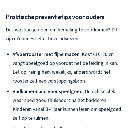
Praktische preventietips voor ouders
Dus wat kun je doen om herhaling te voorkomen? Dit
zijn m’n meest effectieve adviezen:
Afvoerrooster met fijne mazen
, Kost €10-20 en
vangt speelgoed op voordat het de leiding in kan.
Let op: reinig hem wekelijks, anders wordt het
rooster zelf een verstoppingsbron.
Badkamermand voor speelgoed
, Duidelijke plek
waar speelgoed thuishoort na het badderen.
Kinderen vanaf 3-4 jaar kunnen leren om speelgoed
zelf op te ruimen.