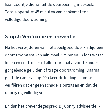
haar zoontje die vanuit de deuropening meekeek.
Totale operatie: 45 minuten van aankomst tot
volledige doorstroming.
Stap 3: Verificatie en preventie
Na het verwijderen van het speelgoed doe ik altijd een
doorstroomtest van minimaal 3 minuten. Ik laat water
lopen en controleer of alles normaal afvoert zonder
gorgelende geluiden of trage doorstroming. Daarna
gaat de camera nog één keer de leiding in om te
verifiëren dat er geen schade is ontstaan en dat de
doorgang volledig vrij is.
En dan het preventiegesprek. Bij Conny adviseerde ik