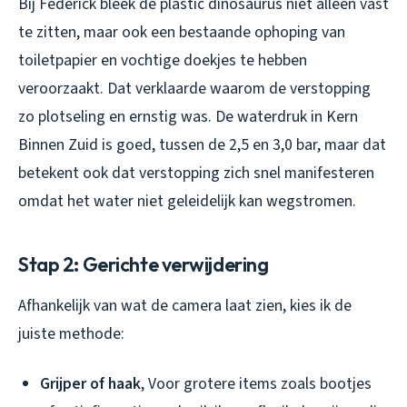
Bij Federick bleek de plastic dinosaurus niet alleen vast
te zitten, maar ook een bestaande ophoping van
toiletpapier en vochtige doekjes te hebben
veroorzaakt. Dat verklaarde waarom de verstopping
zo plotseling en ernstig was. De waterdruk in Kern
Binnen Zuid is goed, tussen de 2,5 en 3,0 bar, maar dat
betekent ook dat verstopping zich snel manifesteren
omdat het water niet geleidelijk kan wegstromen.
Stap 2: Gerichte verwijdering
Afhankelijk van wat de camera laat zien, kies ik de
juiste methode:
Grijper of haak
, Voor grotere items zoals bootjes