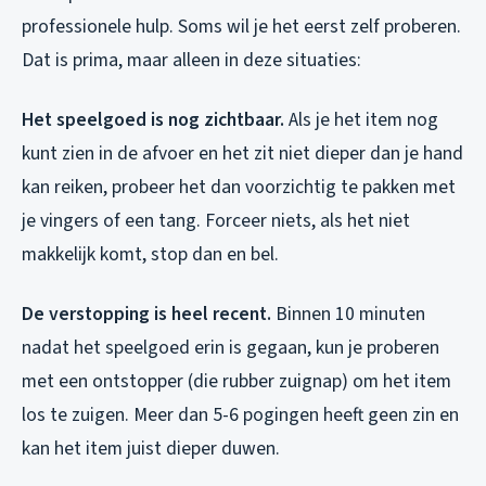
professionele hulp. Soms wil je het eerst zelf proberen.
Dat is prima, maar alleen in deze situaties:
Het speelgoed is nog zichtbaar.
Als je het item nog
kunt zien in de afvoer en het zit niet dieper dan je hand
kan reiken, probeer het dan voorzichtig te pakken met
je vingers of een tang. Forceer niets, als het niet
makkelijk komt, stop dan en bel.
De verstopping is heel recent.
Binnen 10 minuten
nadat het speelgoed erin is gegaan, kun je proberen
met een ontstopper (die rubber zuignap) om het item
los te zuigen. Meer dan 5-6 pogingen heeft geen zin en
kan het item juist dieper duwen.