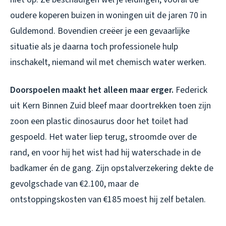
oudere koperen buizen in woningen uit de jaren 70 in
Guldemond. Bovendien creëer je een gevaarlijke
situatie als je daarna toch professionele hulp
inschakelt, niemand wil met chemisch water werken.
Doorspoelen maakt het alleen maar erger.
Federick
uit Kern Binnen Zuid bleef maar doortrekken toen zijn
zoon een plastic dinosaurus door het toilet had
gespoeld. Het water liep terug, stroomde over de
rand, en voor hij het wist had hij waterschade in de
badkamer én de gang. Zijn opstalverzekering dekte de
gevolgschade van €2.100, maar de
ontstoppingskosten van €185 moest hij zelf betalen.