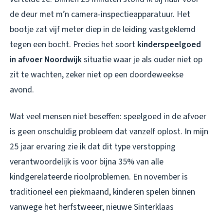
de deur met m’n camera-inspectieapparatuur. Het
bootje zat vijf meter diep in de leiding vastgeklemd
tegen een bocht. Precies het soort
kinderspeelgoed
in afvoer Noordwijk
situatie waar je als ouder niet op
zit te wachten, zeker niet op een doordeweekse
avond.
Wat veel mensen niet beseffen: speelgoed in de afvoer
is geen onschuldig probleem dat vanzelf oplost. In mijn
25 jaar ervaring zie ik dat dit type verstopping
verantwoordelijk is voor bijna 35% van alle
kindgerelateerde rioolproblemen. En november is
traditioneel een piekmaand, kinderen spelen binnen
vanwege het herfstweeer, nieuwe Sinterklaas