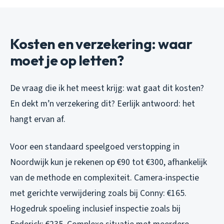
Kosten en verzekering: waar
moet je op letten?
De vraag die ik het meest krijg: wat gaat dit kosten?
En dekt m’n verzekering dit? Eerlijk antwoord: het
hangt ervan af.
Voor een standaard speelgoed verstopping in
Noordwijk kun je rekenen op €90 tot €300, afhankelijk
van de methode en complexiteit. Camera-inspectie
met gerichte verwijdering zoals bij Conny: €165.
Hogedruk spoeling inclusief inspectie zoals bij