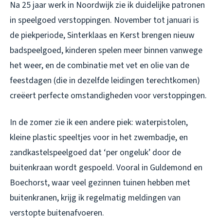
Na 25 jaar werk in Noordwijk zie ik duidelijke patronen
in speelgoed verstoppingen. November tot januari is
de piekperiode, Sinterklaas en Kerst brengen nieuw
badspeelgoed, kinderen spelen meer binnen vanwege
het weer, en de combinatie met vet en olie van de
feestdagen (die in dezelfde leidingen terechtkomen)
creëert perfecte omstandigheden voor verstoppingen.
In de zomer zie ik een andere piek: waterpistolen,
kleine plastic speeltjes voor in het zwembadje, en
zandkastelspeelgoed dat ‘per ongeluk’ door de
buitenkraan wordt gespoeld. Vooral in Guldemond en
Boechorst, waar veel gezinnen tuinen hebben met
buitenkranen, krijg ik regelmatig meldingen van
verstopte buitenafvoeren.