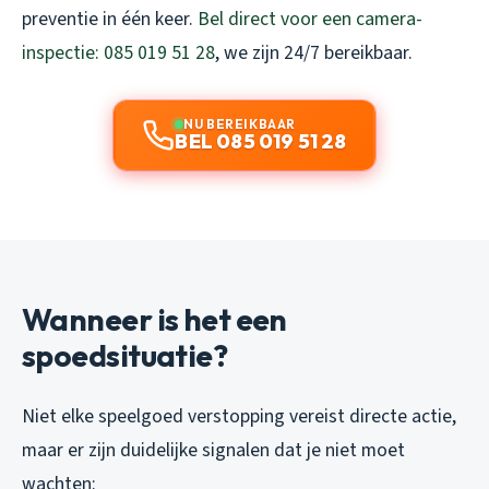
preventie in één keer.
Bel direct voor een camera-
inspectie: 085 019 51 28
, we zijn 24/7 bereikbaar.
NU BEREIKBAAR
BEL 085 019 51 28
Wanneer is het een
spoedsituatie?
Niet elke speelgoed verstopping vereist directe actie,
maar er zijn duidelijke signalen dat je niet moet
wachten: