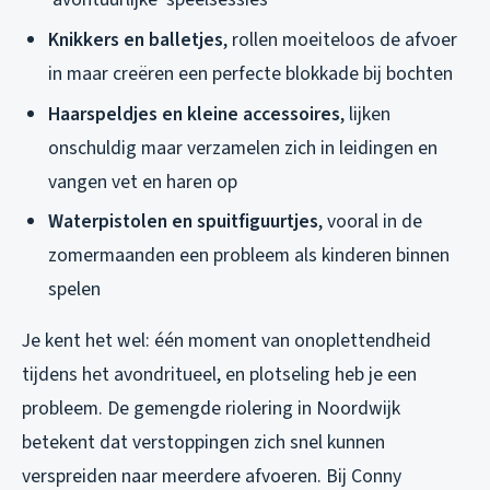
Knikkers en balletjes
, rollen moeiteloos de afvoer
in maar creëren een perfecte blokkade bij bochten
Haarspeldjes en kleine accessoires
, lijken
onschuldig maar verzamelen zich in leidingen en
vangen vet en haren op
Waterpistolen en spuitfiguurtjes
, vooral in de
zomermaanden een probleem als kinderen binnen
spelen
Je kent het wel: één moment van onoplettendheid
tijdens het avondritueel, en plotseling heb je een
probleem. De gemengde riolering in Noordwijk
betekent dat verstoppingen zich snel kunnen
verspreiden naar meerdere afvoeren. Bij Conny