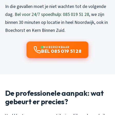
In die gevallen moet je niet wachten tot de volgende
dag.
Bel voor 24/7 spoedhulp: 085 019 51 28
, we zijn
binnen 30 minuten op locatie in heel Noordwijk, ook in
Boechorst en Kern Binnen Zuid.
NU BEREIKBAAR
BEL 085 019 51 28
De professionele aanpak: wat
gebeurt er precies?