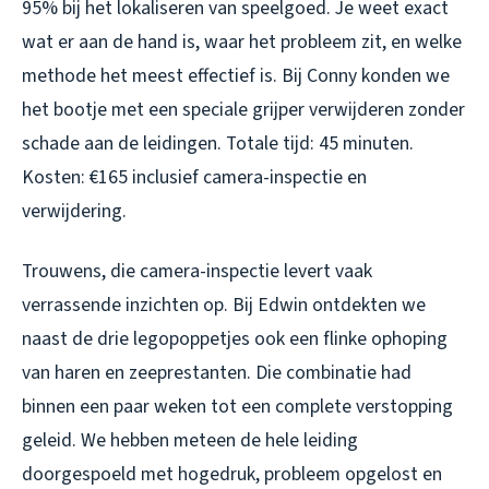
95% bij het lokaliseren van speelgoed. Je weet exact
wat er aan de hand is, waar het probleem zit, en welke
methode het meest effectief is. Bij Conny konden we
het bootje met een speciale grijper verwijderen zonder
schade aan de leidingen. Totale tijd: 45 minuten.
Kosten: €165 inclusief camera-inspectie en
verwijdering.
Trouwens, die camera-inspectie levert vaak
verrassende inzichten op. Bij Edwin ontdekten we
naast de drie legopoppetjes ook een flinke ophoping
van haren en zeeprestanten. Die combinatie had
binnen een paar weken tot een complete verstopping
geleid. We hebben meteen de hele leiding
doorgespoeld met hogedruk, probleem opgelost en