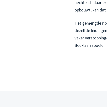
hecht zich daar e
opbouwt, kan dat 
Het gemengde rio
dezelfde leidingen
vaker verstopping
Beeklaan spoelen 