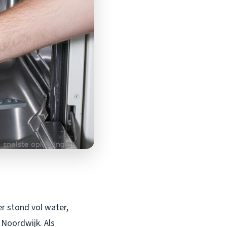
r stond vol water,
 Noordwijk. Als